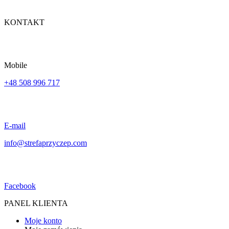
KONTAKT
Mobile
+48 508 996 717
E-mail
info@strefaprzyczep.com
Facebook
PANEL KLIENTA
Moje konto