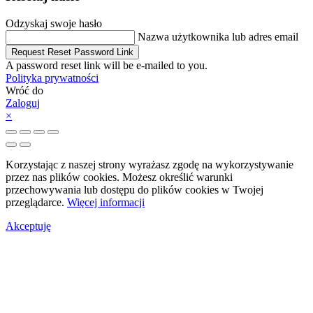
Odzyskaj swoje hasło
Nazwa użytkownika lub adres email
Request Reset Password Link
A password reset link will be e-mailed to you.
Polityka prywatności
Wróć do
Zaloguj
×
Korzystając z naszej strony wyrażasz zgodę na wykorzystywanie
przez nas plików cookies. Możesz określić warunki
przechowywania lub dostępu do plików cookies w Twojej
przeglądarce.
Więcej informacji
Akceptuję