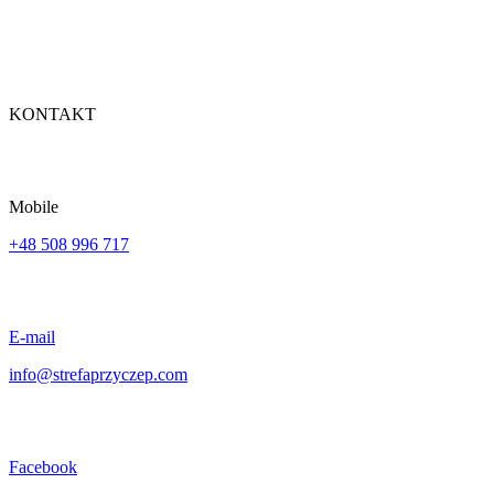
KONTAKT
Mobile
+48 508 996 717
E-mail
info@strefaprzyczep.com
Facebook