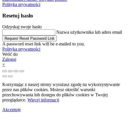
Polityka prywatności
Resetuj hasło
Odzyskaj swoje hasło
Nazwa użytkownika lub adres email
Request Reset Password Link
A password reset link will be e-mailed to you.
Polityka prywatności
Wróć do
Zaloguj
×
Korzystając z naszej strony wyrażasz zgodę na wykorzystywanie
przez nas plików cookies. Możesz określić warunki
przechowywania lub dostępu do plików cookies w Twojej
przeglądarce.
Więcej informacji
Akceptuję