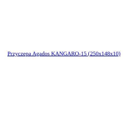
Przyczepa Agados KANGARO-15 (250x148x10)