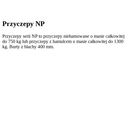
Przyczepy NP
Przyczepy serii NP to przyczepy niehamowane o masie całkowitej
do 750 kg lub przyczepy z hamulcem o masie całkowitej do 1300
kg. Burty z blachy 400 mm.