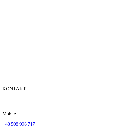
KONTAKT
Mobile
+48 508 996 717