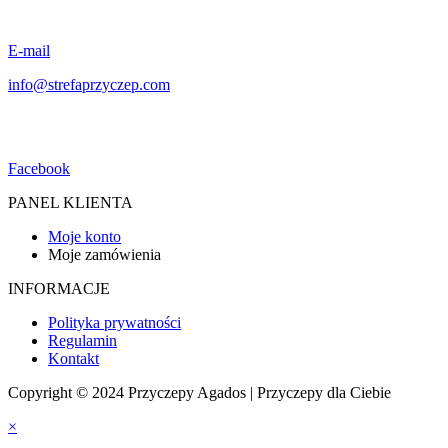
E-mail
info@strefaprzyczep.com
Facebook
PANEL KLIENTA
Moje konto
Moje zamówienia
INFORMACJE
Polityka prywatności
Regulamin
Kontakt
Copyright © 2024 Przyczepy Agados | Przyczepy dla Ciebie
×