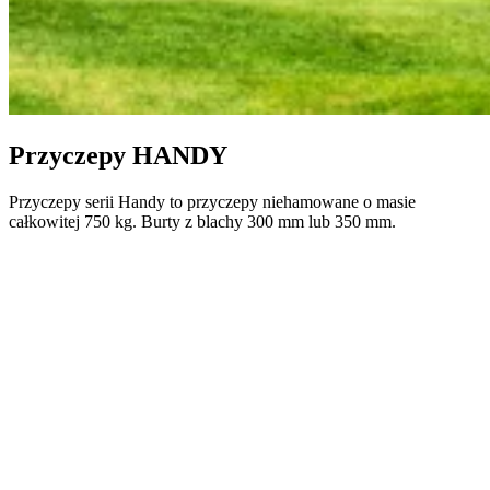
Przyczepy HANDY
Przyczepy serii Handy to przyczepy niehamowane o masie
całkowitej 750 kg. Burty z blachy 300 mm lub 350 mm.