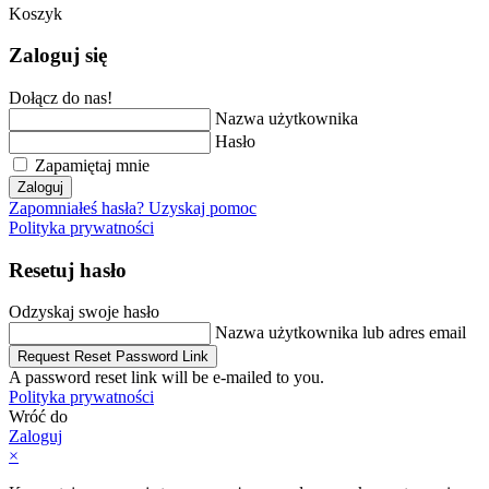
Koszyk
Zaloguj się
Dołącz do nas!
Nazwa użytkownika
Hasło
Zapamiętaj mnie
Zaloguj
Zapomniałeś hasła? Uzyskaj pomoc
Polityka prywatności
Resetuj hasło
Odzyskaj swoje hasło
Nazwa użytkownika lub adres email
Request Reset Password Link
A password reset link will be e-mailed to you.
Polityka prywatności
Wróć do
Zaloguj
×