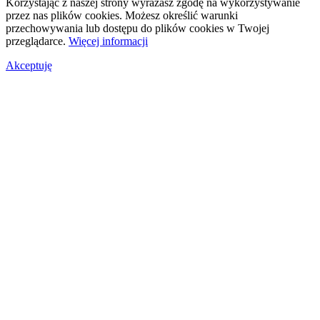
Korzystając z naszej strony wyrażasz zgodę na wykorzystywanie
przez nas plików cookies. Możesz określić warunki
przechowywania lub dostępu do plików cookies w Twojej
przeglądarce.
Więcej informacji
Akceptuję