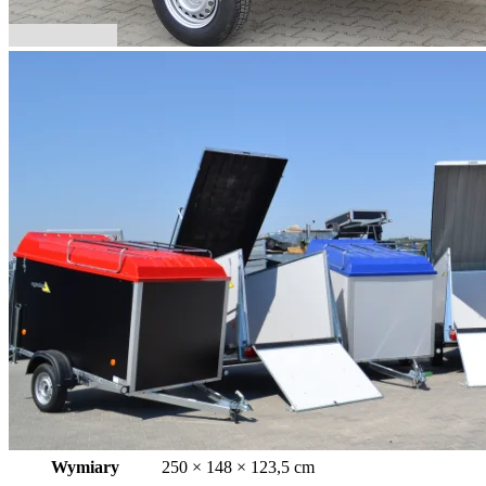
Wymiary
250 × 148 × 123,5 cm