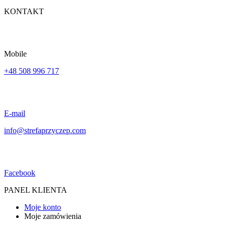
KONTAKT
Mobile
+48 508 996 717
E-mail
info@strefaprzyczep.com
Facebook
PANEL KLIENTA
Moje konto
Moje zamówienia