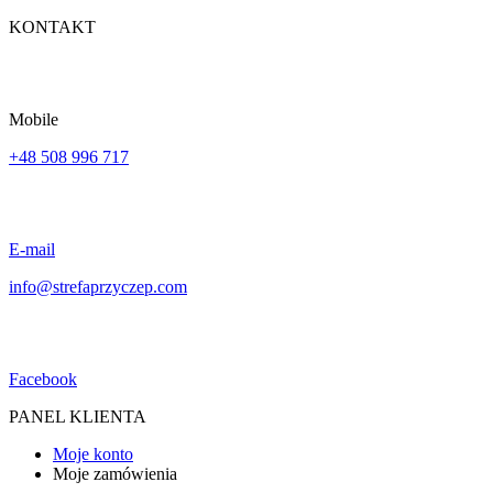
KONTAKT
Mobile
+48 508 996 717
E-mail
info@strefaprzyczep.com
Facebook
PANEL KLIENTA
Moje konto
Moje zamówienia