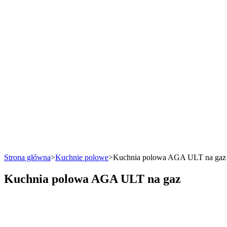
Strona główna
>
Kuchnie polowe
>
Kuchnia polowa AGA ULT na gaz
Kuchnia polowa AGA ULT na gaz